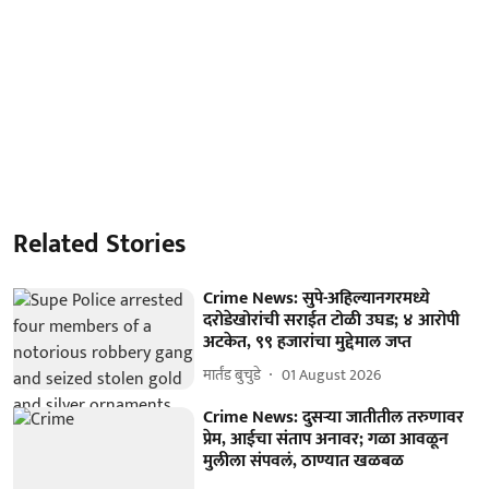
Related Stories
Crime News: सुपे-अहिल्यानगरमध्ये
दरोडेखोरांची सराईत टोळी उघड; ४ आरोपी
अटकेत, ९९ हजारांचा मुद्देमाल जप्त
मार्तंड बुचुडे
01 August 2026
Crime News: दुसऱ्या जातीतील तरुणावर
प्रेम, आईचा संताप अनावर; गळा आवळून
मुलीला संपवलं, ठाण्यात खळबळ