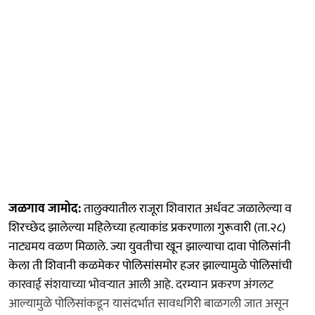
जळगाव जामोद:
तालुक्यातील राजूरा शिवारात अर्धवट जळालेल्या व
शिरच्छेद झालेल्या महिलेच्या हत्याकांड प्रकरणाला गुरूवारी (ता.२८)
नाट्यमय वळण मिळाले. ज्या युवतीचा खून झाल्याचा दावा पोलिसांनी
केला ती शिवानी कळमेकर पोलिसांसमोर हजर झाल्यामुळे पोलिसांची
कारवाई संशयाच्या भोवऱ्यात आली आहे. दरम्यान प्रकरण अंगलट
आल्यामुळे पोलिसांकडून यासंदर्भात सावधगिरी बाळगली जात असून