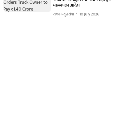
मालकाला आदेश
सकाळ वृत्तसेवा
10 July 2026