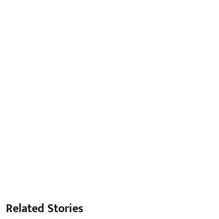
Related Stories