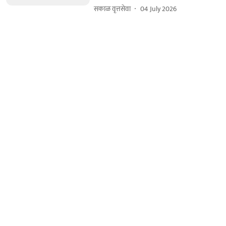
सकाळ वृत्तसेवा
04 July 2026