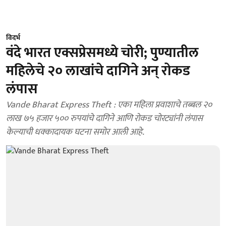
विदर्भ
वंदे भारत एक्सप्रेसमध्ये चोरी; पुण्यातील
महिलेचे २० लाखांचे दागिने अन् रोकड
लंपास
Vande Bharat Express Theft : एका महिला प्रवाशाचे तब्बल २०
लाख ७५ हजार ५०० रुपयांचे दागिने आणि रोकड चोरट्यांनी लंपास
केल्याची धक्कादायक घटना समोर आली आहे.