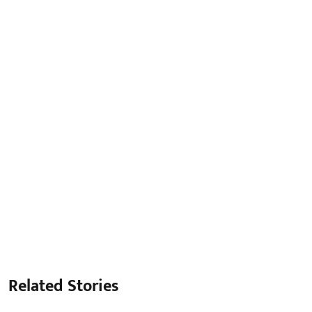
Related Stories