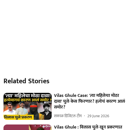
Related Stories
Vilas Ghule Case: 'त्या महिलेचा मोठा
दावा' घुले केस फिरणार? हत्येचं कारण आलं
समोर?
सकाळ डिजिटल टीम
29 June 2026
Vilas Ghule : विलास घुले खून प्रकरणात