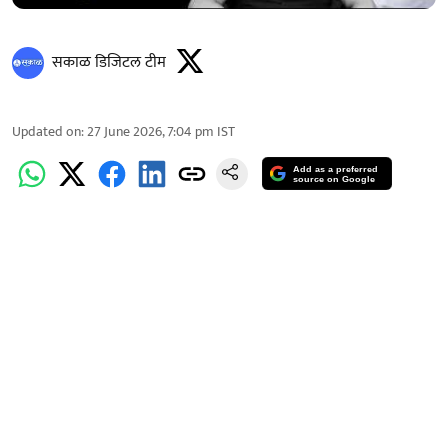
सकाळ डिजिटल टीम
Updated on
:
27 June 2026, 7:04 pm
IST
Add as a preferred
source on Google