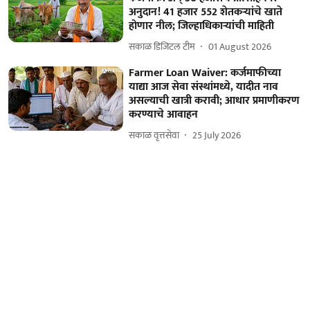
अनुदान! 41 हजार 552 शेतकऱ्यांचे खाते
होणार नील; जिल्हाधिकाऱ्यांची माहिती
सकाळ डिजिटल टीम
01 August 2026
Farmer Loan Waiver: कर्जमाफीच्या
याद्या आज सेवा संस्थांमध्ये, यादीत नाव
असल्याची खात्री करावी; आधार प्रमाणीकरण
करण्याचे आवाहन
सकाळ वृत्तसेवा
25 July 2026