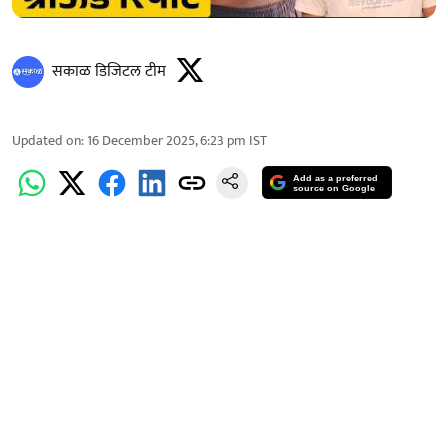
सकाळ डिजिटल टीम
Updated on
:
16 December 2025, 6:23 pm
IST
Add as a preferred
source on Google