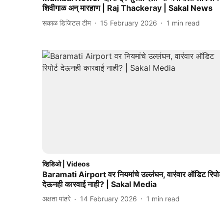
शिवीगाळ अन् मारहाण | Raj Thackeray | Sakal News
सकाळ डिजिटल टीम
15 February 2026
1
min read
व्हिडिओ | Videos
Baramati Airport वर नियमांचे उल्लंघन, वारंवार ऑडिट रिपोर
देऊनही कारवाई नाही? | Sakal Media
अक्षता पांढरे
14 February 2026
1
min read