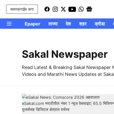
सबस्क्राईब करा
Epaper
ताज्या
देश
शहर
क्रीडा
Sakal Newspaper
Read Latest & Breaking Sakal Newspaper 
Videos and Marathi News Updates at Saka