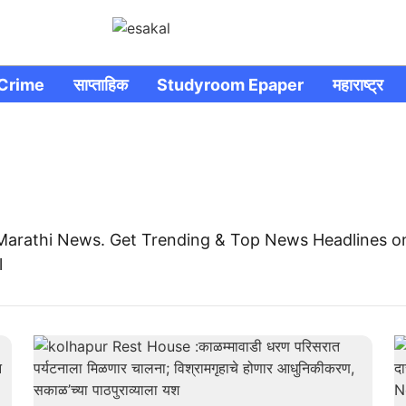
Crime
साप्ताहिक
Studyroom Epaper
महाराष्ट्र
Marathi News. Get Trending & Top News Headlines o
l