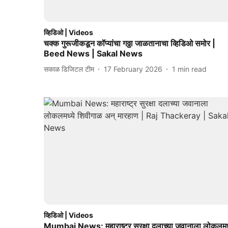
व्हिडिओ | Videos
चक्क गुरूजीकडून कॉप्यांचा गठ्ठा जाळतानाचा व्हिडिओ समोर |
Beed News | Sakal News
सकाळ डिजिटल टीम
17 February 2026
1
min read
व्हिडिओ | Videos
Mumbai News: महाराष्ट्र सुरक्षा दलाच्या जवानाला लोकलमध्