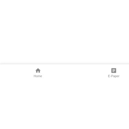
Home
E-Paper