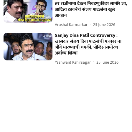
तर राजीनामा देऊन निवडणुकीला सामोरे जा,
आदित्य ठाकरेंचे संजय पाटलांना खुले
आव्हान
Vrushal Karmarkar
25 June 2026
Sanjay Dina Patil Controversy :
खासदार संजय दिना पाटलांची पत्रकारांना
जीवे मारण्याची धमकी, पोलिसांसमोरच
अर्वाच्य शिव्या
Yashwant Kshirsagar
25 June 2026