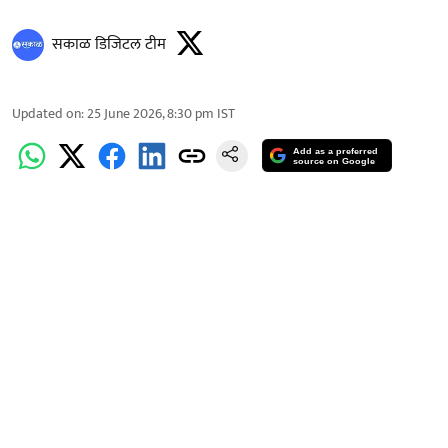
सकाळ डिजिटल टीम
Updated on
:
25 June 2026, 8:30 pm
IST
Add as a preferred
source on Google