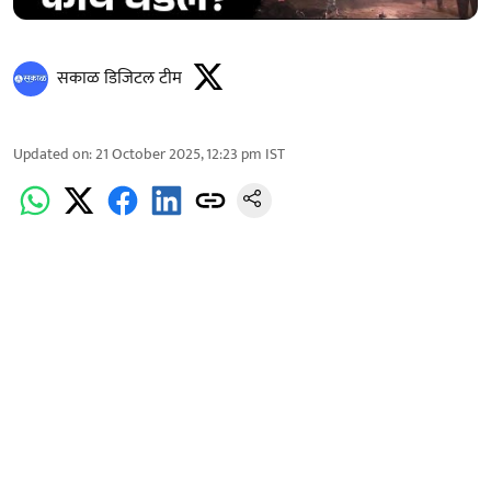
सकाळ डिजिटल टीम
Updated on
:
21 October 2025, 12:23 pm
IST