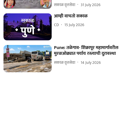
सकाळ वृत्तसेवा
31 July 2026
आम्ही वाचतो सकाळ
CD
15 July 2026
Pune: तळेगाव- शिक्रापूर महामार्गावरील
मुरळओढ्यात पर्याय रस्त्याची दुरावस्था
सकाळ वृत्तसेवा
14 July 2026