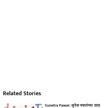
Related Stories
Sunetra Pawar: सुनेत्रा पवारांच्या 'दादा