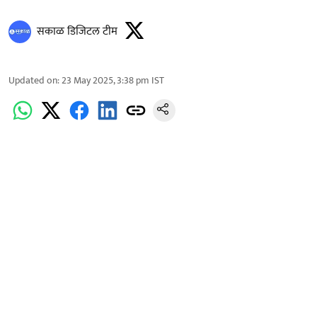
सकाळ डिजिटल टीम
Updated on
:
23 May 2025, 3:38 pm
IST