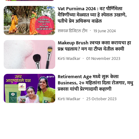
Vat Purnima 2024 : वट पौर्णिमेला
मैत्रिणींच्या मेळ्यात घ्या हे स्पेशल उखाणे,
पतीचे प्रेम अधिकच वाढेल
सकाळ डिजिटल टीम
19 June 2024
Makeup Brush स्वच्छ कसा करायचा हा
प्रश्न पडलाय? मग या टीप्स येतील कामी
Kirti Wadkar
01 November 2023
Retirement Age मध्ये सुरू केला
Business, २० महिलांना दिला रोजगार, मधु
प्रकाश यांची प्रेरणादायी कहाणी
Kirti Wadkar
25 October 2023