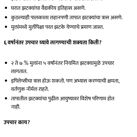
घरात झटक्यांचा वैद्यकीय इतिहास असणे.
कुठल्याही पालकाला लहानपणी तापात झटक्यांचा त्रास असणे.
मुलांमध्ये मुलींपेक्षा परत झटके येण्याचे प्रमाण जास्त.
६ वर्षानंतर उपचार घ्यावे लागण्याची शक्यता किती?
२ ते ७ % मुलांना ५ वर्षांनंतर नियमित झटक्यामुळे उपचार
लागतात.
इपिलेप्सीचा त्रास होऊ शकतो. पण अभ्यास करण्याची क्षमता,
वर्तणुक नॉर्मल राहते.
तापातील झटक्यांचा पुढील आयुष्यावर विशेष परिणाम होत
नाही.
उपचार काय?