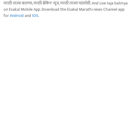
मराठी ताज्या बातम्या, मराठी ब्रेकिंग न्यूज, मराठी ताज्या घडामोडी. And Live taja batmya
on Esakal Mobile App. Download the Esakal Marathi news Channel app
for
Android
and
IOS
.