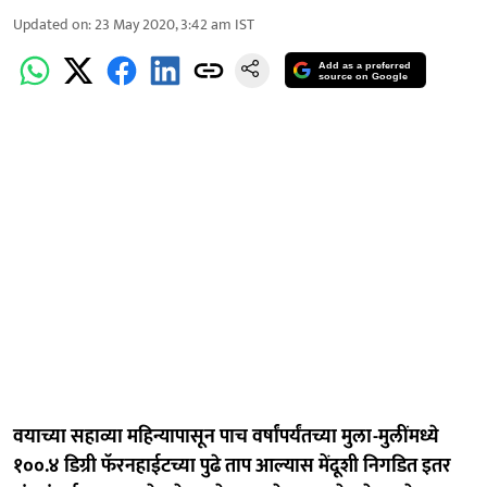
Updated on
:
23 May 2020, 3:42 am
IST
Add as a preferred
source on Google
वयाच्या सहाव्या महिन्यापासून पाच वर्षांपर्यंतच्या मुला-मुलींमध्ये
१००.४ डिग्री फॅरनहाईटच्या पुढे ताप आल्यास मेंदूशी निगडित इतर