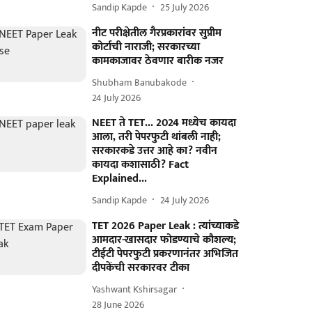
Sandip Kapde
25 July 2026
नीट परीक्षेतील गैरप्रकारांवर सुप्रीम
कोर्टाची नाराजी; सरकारच्या
कामकाजावर ठेवणार बारीक नजर
Shubham Banubakode
24 July 2026
NEET ते TET... 2024 मध्येच कायदा
आला, तरी पेपरफुटी थांबली नाही;
सरकारकडे उत्तर आहे का? नवीन
कायदा कशासाठी? Fact
Explained...
Sandip Kapde
24 July 2026
TET 2026 Paper Leak : त्यांच्याकडे
आमदार-खासदार फोडण्याचे कौशल्य;
टीईटी पेपरफुटी प्रकरणानंतर अभिजित
दीपकेंची सरकारवर टीका
Yashwant Kshirsagar
28 June 2026