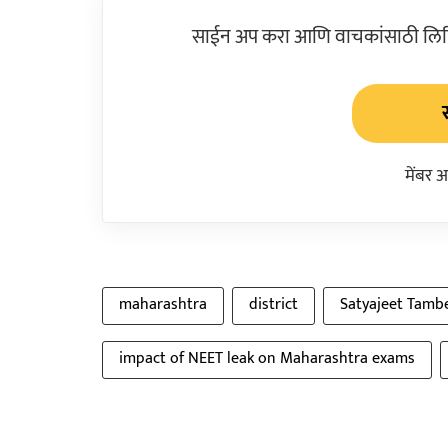
साईन अप करा आणि वाचकांसाठी लिहिल
मेंबर 
maharashtra
district
Satyajeet Tamb
impact of NEET leak on Maharashtra exams