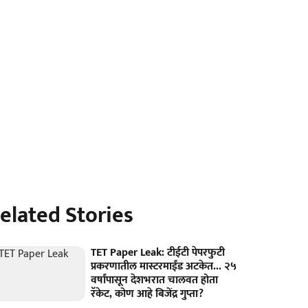
elated Stories
TET Paper Leak: टीईटी पेपरफुटी
प्रकरणातील मास्टरमाईंड अटकेत... २५
वर्षांपासून देशभरात चालवत होता
रॅकेट, कोण आहे बिजेंद्र गुप्ता?