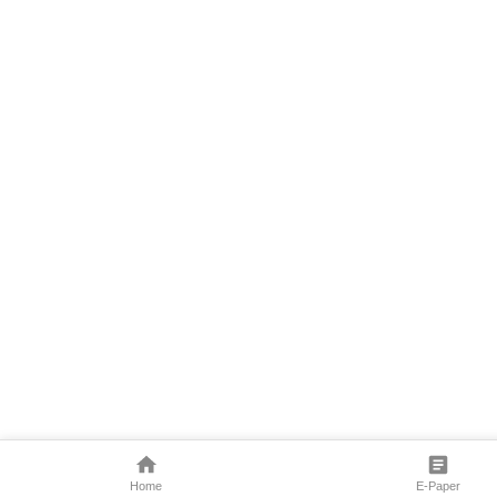
Home
E-Paper