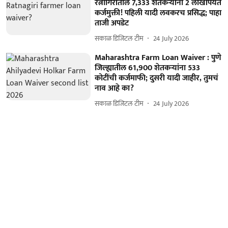
रत्नागिरीतील 7,333 शेतकऱ्यांना 2 लाखांपर्यंत
कर्जमुक्ती! पहिली यादी लवकरच प्रसिद्ध; पाहा
ताजी अपडेट
सकाळ डिजिटल टीम
24 July 2026
Maharashtra Farm Loan Waiver : पुणे
जिल्ह्यातील 61,900 शेतकऱ्यांना 533
कोटींची कर्जमाफी; दुसरी यादी जाहीर, तुमचं
नाव आहे का?
सकाळ डिजिटल टीम
24 July 2026