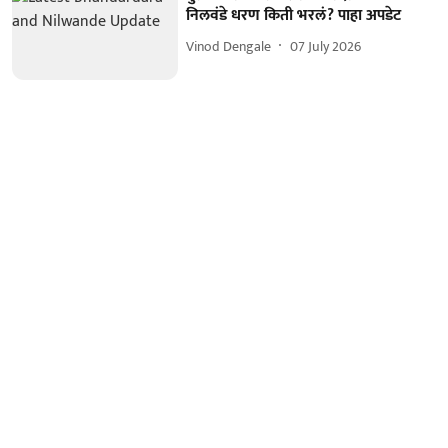
निलवंडे धरण किती भरलं? पाहा अपडेट
Vinod Dengale
07 July 2026