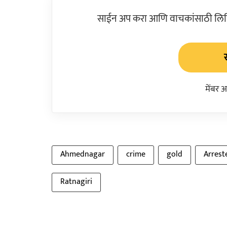
साईन अप करा आणि वाचकांसाठी लिहिल
मेंबर 
Ahmednagar
crime
gold
Arrest
Ratnagiri