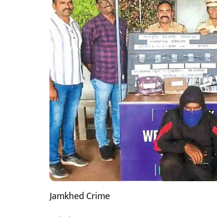
Jamkhed Crime