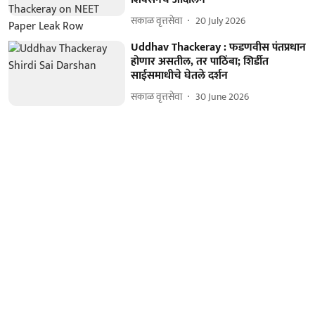
सकाळ वृत्तसेवा
20 July 2026
Uddhav Thackeray : फडणवीस पंतप्रधान
होणार असतील, तर पाठिंबा; शिर्डीत
साईसमाधीचे घेतले दर्शन
सकाळ वृत्तसेवा
30 June 2026