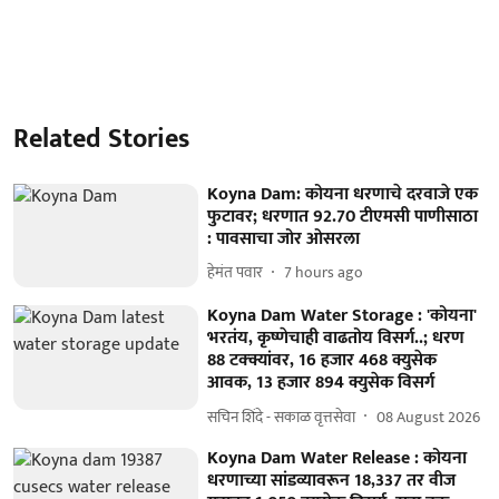
Related Stories
Koyna Dam: कोयना धरणाचे दरवाजे एक
फुटावर; धरणात 92.70 टीएमसी पाणीसाठा
: पावसाचा जोर ओसरला
हेमंत पवार
7 hours ago
Koyna Dam Water Storage : 'कोयना'
भरतंय, कृष्णेचाही वाढतोय विसर्ग..; धरण
88 टक्क्यांवर, 16 हजार 468 क्युसेक
आवक, 13 हजार 894 क्युसेक विसर्ग
सचिन शिंदे - सकाळ वृत्तसेवा
08 August 2026
Koyna Dam Water Release : कोयना
धरणाच्या सांडव्यावरून 18,337 तर वीज