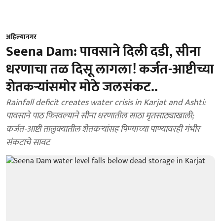
अहिल्यानगर
Seena Dam: पावसाने दिली दडी, सीना
धरणाचा तळ दिसू लागला! कर्जत-आष्टीच्या
शेतकऱ्यांसमोर मोठे जलसंकट..
Rainfall deficit creates water crisis in Karjat and Ashti:
पावसाने पाठ फिरवल्याने सीना धरणातील साठा मृतसाठ्याखाली;
कर्जत-आष्टी तालुक्यातील शेतकऱ्यांसह पिण्याच्या पाण्यावरही गंभीर
संकटाचे सावट