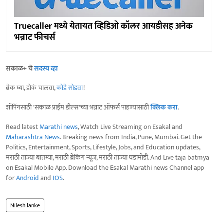
Truecaller मध्ये येतायत व्हिडिओ कॉलर आयडीसह अनेक
भन्नाट फीचर्स
सकाळ+ चे
सदस्य व्हा
ब्रेक घ्या, डोकं चालवा,
कोडे सोडवा
!
शॉपिंगसाठी 'सकाळ प्राईम डील्स'च्या भन्नाट ऑफर्स पाहण्यासाठी
क्लिक करा
.
Read latest
Marathi news
, Watch Live Streaming on Esakal and
Maharashtra News
. Breaking news from India, Pune, Mumbai. Get the
Politics, Entertainment, Sports, Lifestyle, Jobs, and Education updates,
मराठी ताज्या बातम्या, मराठी ब्रेकिंग न्यूज, मराठी ताज्या घडामोडी. And Live taja batmya
on Esakal Mobile App. Download the Esakal Marathi news Channel app
for
Android
and
IOS
.
Nilesh lanke