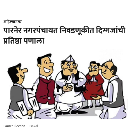
अहिल्यानगर
पारनेर नगरपंचायत निवडणूकीत दिग्गजांची
प्रतिष्ठा पणाला
Parner Election
Esakal