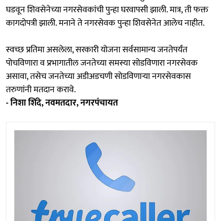
घडवून शिवसेनेच्या नगरसेवकांची पुन्हा घरवापसी झाली. मात्र, ती फक्त
कागदोपत्री झाली. मनाने ते नगरसेवक पुन्हा शिवसेनेत आलेच नाहीत.
स्वच्छ प्रतिमा असलेला, सरकारी योजना सर्वसामान्य जनतेपर्यंत
पोचविणारा व प्रभागातील जनतेच्या समस्या सोडविणारा नगरसेवक
असावा, तसेच जनतेच्या अडीअडचणी सोडविणाऱ्या नगरसेवकास
तरुणांनी मतदान करावे.
- निशा शिंदे, नवमतदार, नगरपंचायत