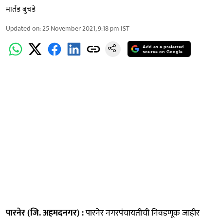
मार्तंड बुचडे
Updated on
:
25 November 2021, 9:18 pm
IST
Add as a preferred
source on Google
पारनेर (जि. अहमदनगर) :
पारनेर नगरपंचायतीची निवडणूक जाहीर