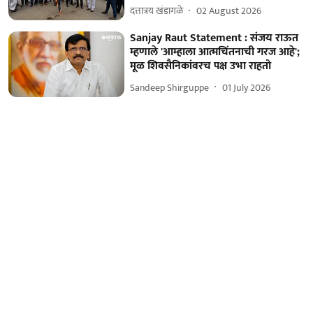
दत्तात्रय खंडागळे
02 August 2026
Sanjay Raut Statement : संजय राऊत
म्हणाले 'आम्हाला आत्मचिंतनाची गरज आहे';
मूळ शिवसैनिकांवरच पक्ष उभा राहतो
Sandeep Shirguppe
01 July 2026