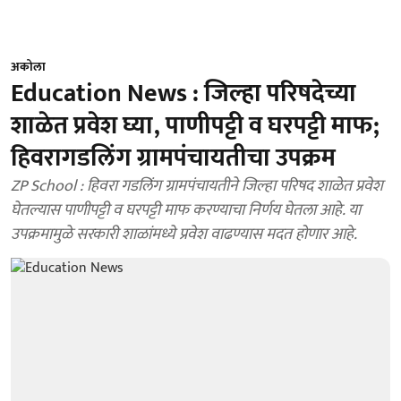
अकोला
Education News : जिल्हा परिषदेच्या
शाळेत प्रवेश घ्या, पाणीपट्टी व घरपट्टी माफ;
हिवरागडलिंग ग्रामपंचायतीचा उपक्रम
ZP School : हिवरा गडलिंग ग्रामपंचायतीने जिल्हा परिषद शाळेत प्रवेश
घेतल्यास पाणीपट्टी व घरपट्टी माफ करण्याचा निर्णय घेतला आहे. या
उपक्रमामुळे सरकारी शाळांमध्ये प्रवेश वाढण्यास मदत होणार आहे.