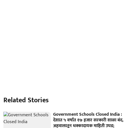
Related Stories
Government Schools Closed India :
देशात ५ वर्षांत १७ हजार सरकारी शाळा बंद,
अहवालातून धक्कादायक माहिती उघड;