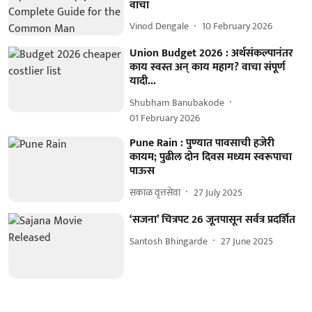
वाचा
Vinod Dengale
10 February 2026
Union Budget 2026 : अर्थसंकल्पानंतर
काय स्वस्त अन् काय महाग? वाचा संपूर्ण
यादी...
Shubham Banubakode
01 February 2026
Pune Rain : पुण्यात पावसाची हजेरी
कायम; पुढील दोन दिवस मध्यम स्वरूपाचा
पाऊस
सकाळ वृत्तसेवा
27 July 2025
‘सजना’ चित्रपट 26 जूनपासून सर्वत्र प्रदर्शित
Santosh Bhingarde
27 June 2025