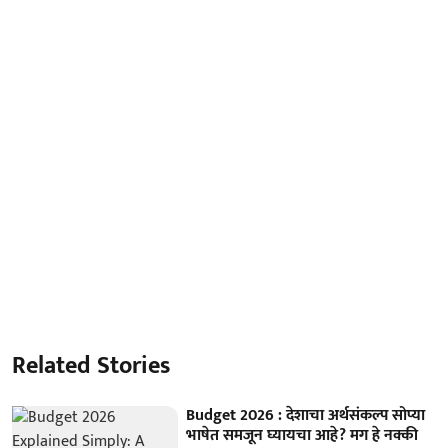
Related Stories
Budget 2026 : देशाचा अर्थसंकल्प सोप्या
भाषेत समजून घ्यायचा आहे? मग हे नक्की