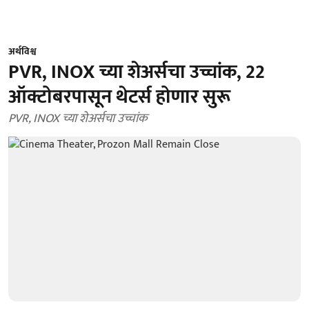
अर्थविश्व
PVR, INOX च्या शेअर्सचा उच्चांक, 22
ऑक्टोबरपासून थेटर्स होणार सुरू
PVR, INOX च्या शेअर्सचा उच्चांक