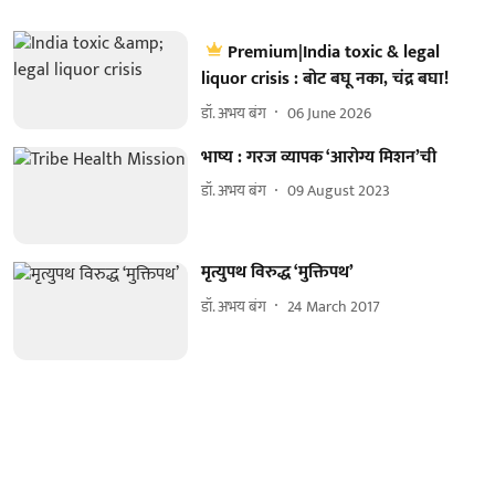
Premium|India toxic & legal
liquor crisis : बोट बघू नका, चंद्र बघा!
डॉ. अभय बंग
06 June 2026
भाष्य : गरज व्यापक ‘आरोग्य मिशन’ची
डॉ. अभय बंग
09 August 2023
मृत्युपथ विरुद्ध ‘मुक्तिपथ’
डॉ. अभय बंग
24 March 2017