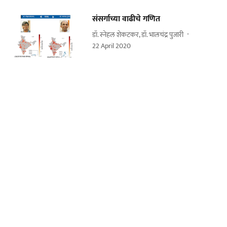
संसर्गाच्या वाढीचे गणित
डॉ. स्नेहल शेकटकर, डॉ. भालचंद्र पुजारी
22 April 2020