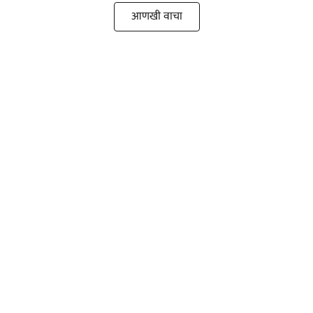
आणखी वाचा