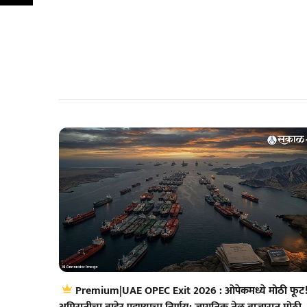
Premium|UAE OPEC Exit 2026 : ओपेकमध्ये मोठी फूट