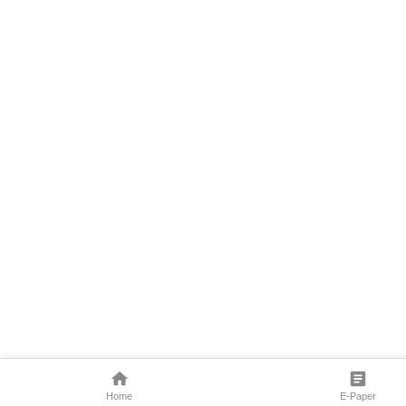
Home
E-Paper