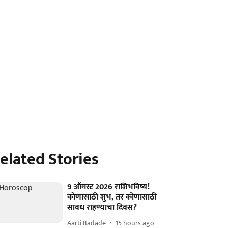
elated Stories
9 ऑगस्ट 2026 राशिभविष्य!
कोणासाठी शुभ, तर कोणासाठी
सावध राहण्याचा दिवस?
Aarti Badade
15 hours ago