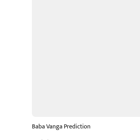
Baba Vanga Prediction