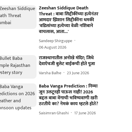
Zeeshan Siddique Death
Threat : बाबा सिद्दीकींच्या हत्येनंतर
आमदार झिशान सिद्दीकींना धमकी
'वडिलांच्या हत्येच्या वेळी नशिबाने
वाचलास, आता...'
Sandeep Shirguppe
06 August 2026
राजस्थानातील अनोखे मंदिर; जिथे
देवाऐवजी बुलेट बाईकची होते पूजा
Varsha Balhe
23 June 2026
Baba Vanga Prediction : निम्मा
जून उलटूनही पाऊस नाही! 2026
बद्दल बाबा वेंगाची भविष्यवाणी खरी
ठरतीये का? नेमकं काय म्हटले होते?
Saisimran Ghashi
17 June 2026