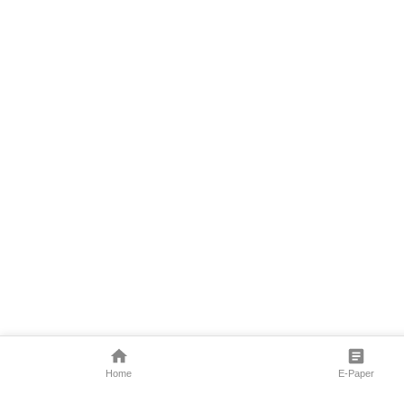
Home
E-Paper