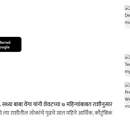
ferred
oogle
सध्या बाबा वेंगा यांनी शेवटच्या ७ महिन्यांबाबत राशीनुसार
त्या राशीतील लोकांचे पुढचे सात महिने आर्थिक, कौटुंबिक