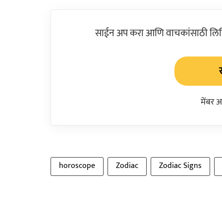
साईन अप करा आणि वाचकांसाठी लिहिल
मेंबर 
horoscope
Zodiac
Zodiac Signs