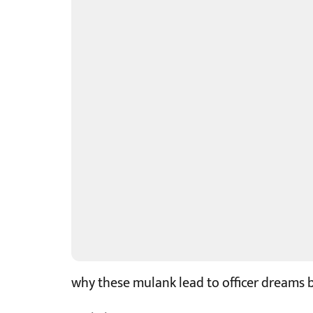
why these mulank lead to officer dreams 