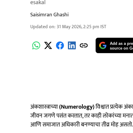
esakal
Saisimran Ghashi
Updated on
:
31 May 2026, 2:25 pm
IST
Add as a pre
source on G
अंकशास्त्राच्या
(Numerology)
विश्वात प्रत्येक 
जीवन जगणे पसंत करतात, तर काही लोकांच्या मनात 
आणि समाजात अधिकारी बनण्याचा तीव्र मोह असतो