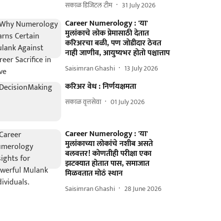
सकाळ डिजिटल टीम
31 July 2026
Career Numerology : 'या'
मुलांकाचे लोक प्रेमासाठी देतात
करिअरचा बळी, पण जोडीदार ठेवत
नाही जाणीव, आयुष्यभर होतो पश्चात्ताप
Saisimran Ghashi
13 July 2026
करिअर वेध : निर्णयक्षमता
सकाळ वृत्तसेवा
01 July 2026
Career Numerology : 'या'
मुलांकाच्या लोकांचे नशीब असते
बलवत्तर! कोणतीही परीक्षा एका
झटक्यात होतात पास, समाजात
मिळवतात मोठं स्थान
Saisimran Ghashi
28 June 2026