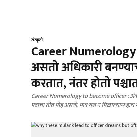
संस्कृती
Career Numerology : '
असतो अधिकारी बनण्याच
करतात, नंतर होतो पश्चा
Career Numerology to become officer : अंकशास्त
पदाचा तीव्र मोह असतो. मात्र यश न मिळाल्यास हाच 