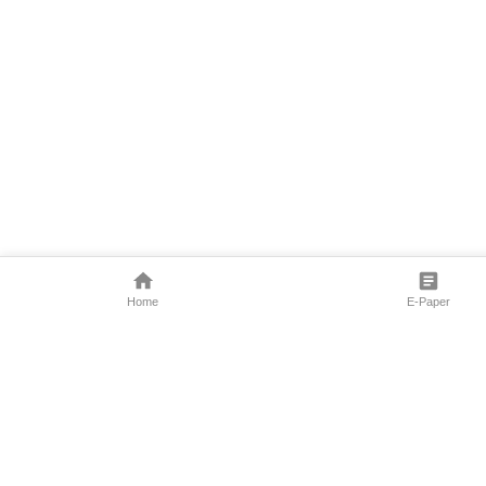
Home
E-Paper