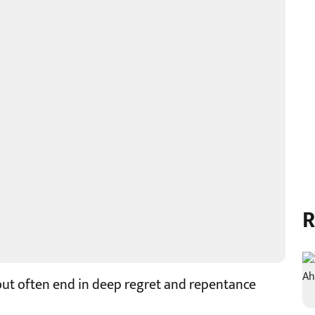
R
but often end in deep regret and repentance