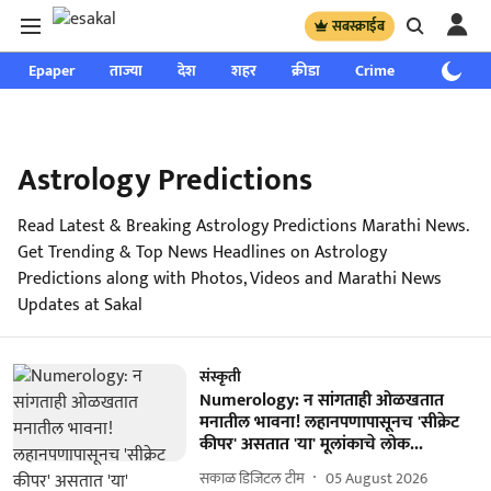
सबस्क्राईब
Epaper
ताज्या
देश
शहर
क्रीडा
Crime
साप्ताहिक
Astrology Predictions
Read Latest & Breaking Astrology Predictions Marathi News.
Get Trending & Top News Headlines on Astrology
Predictions along with Photos, Videos and Marathi News
Updates at Sakal
संस्कृती
Numerology: न सांगताही ओळखतात
मनातील भावना! लहानपणापासूनच 'सीक्रेट
कीपर' असतात 'या' मूलांकाचे लोक...
सकाळ डिजिटल टीम
05 August 2026