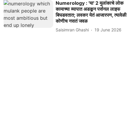
Numerology : 'या' 2 मुलांकाचे लोक
कामाच्या व्यापात अडकून पर्सनल लाइफ
बिघडवतात; लवकर येतं आजारपण, त्यावेळी
कोणीच नसतं जवळ
Saisimran Ghashi
19 June 2026