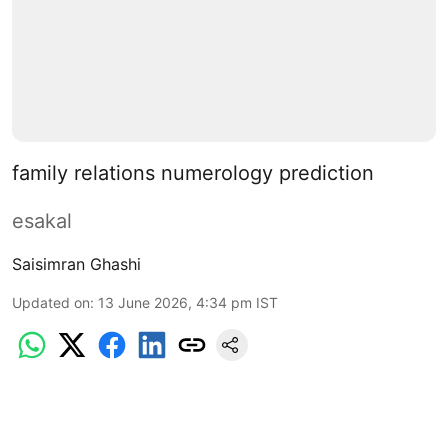
family relations numerology prediction
esakal
Saisimran Ghashi
Updated on
:
13 June 2026, 4:34 pm
IST