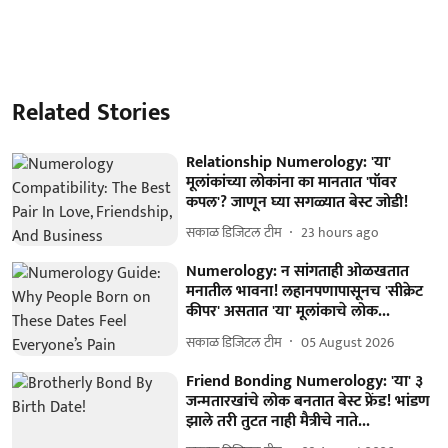
Related Stories
Relationship Numerology: 'या'
मूलांकांच्या लोकांना का मानतात 'पॉवर
कपल'? जाणून घ्या सगळ्यात बेस्ट जोडी!
सकाळ डिजिटल टीम
23 hours ago
Numerology: न सांगताही ओळखतात
मनातील भावना! लहानपणापासूनच 'सीक्रेट
कीपर' असतात 'या' मूलांकाचे लोक...
सकाळ डिजिटल टीम
05 August 2026
Friend Bonding Numerology: 'या' ३
जन्मतारखांचे लोक बनतात बेस्ट फ्रेंड! भांडण
झाले तरी तुटत नाही मैत्रीचे नाते...