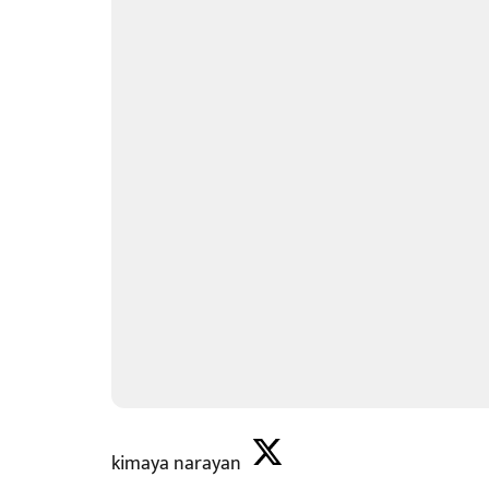
kimaya narayan