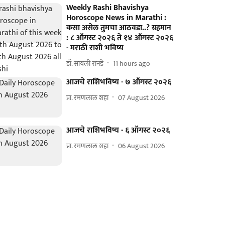
Weekly Rashi Bhavishya
Horoscope News in Marathi :
कसा असेल तुमचा आठवडा..? ग्रहमान
: ८ ऑगस्ट २०२६ ते १४ ऑगस्ट २०२६
- मराठी राशी भविष्य
डॉ. सायली रानडे
11 hours ago
आजचे राशिभविष्य - ७ ऑगस्ट २०२६
प्रा. रमणलाल शहा
07 August 2026
आजचे राशिभविष्य - ६ ऑगस्ट २०२६
प्रा. रमणलाल शहा
06 August 2026