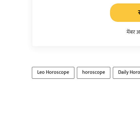
मेंबर 
Leo Horoscope
horoscope
Daily Hor