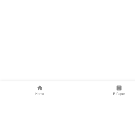
Home
E-Paper