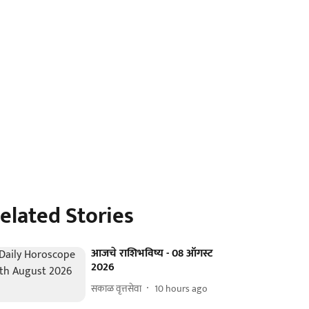
elated Stories
आजचे राशिभविष्य - 08 ऑगस्ट
2026
सकाळ वृत्तसेवा
10 hours ago