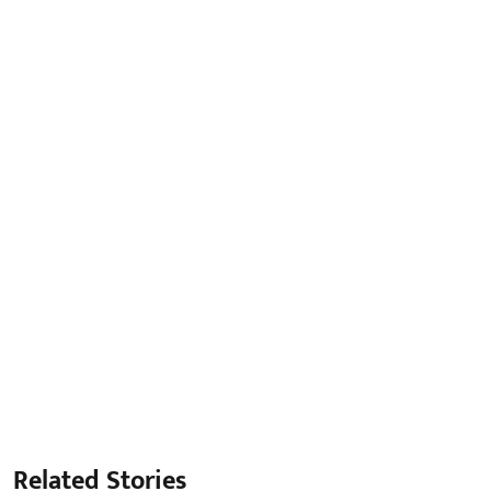
Related Stories