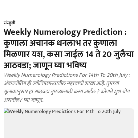
संस्कृती
Weekly Numerology Prediction :
कुणाला अचानक धनलाभ तर कुणाला
मिळणार यश, कसा जाईल 14 ते 20 जुलैचा
आठवडा; जाणून घ्या भविष्य
Weekly Numerology Predictions For 14th To 20th July :
अंकज्योतिष ही ज्योतिषशास्त्रातील महत्त्वाची शाखा आहे. तुमच्या
मूलांकानुसार हा आठवडा तुमच्यासाठी कसा जाईल ? कोणते शुभ योग
असतील? घ्या जाणून.