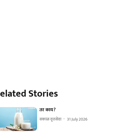
elated Stories
तर काय?
सकाळ वृत्तसेवा
31 July 2026