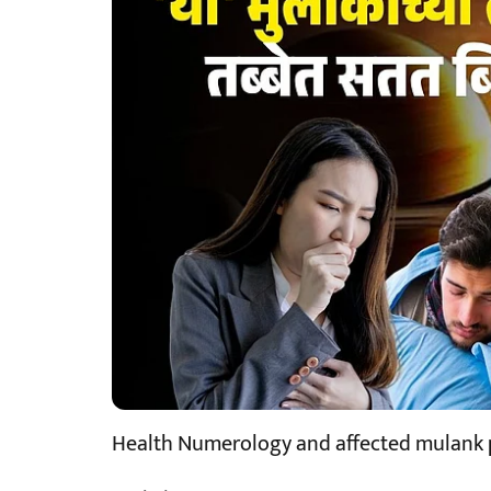
Health Numerology and affected mulank