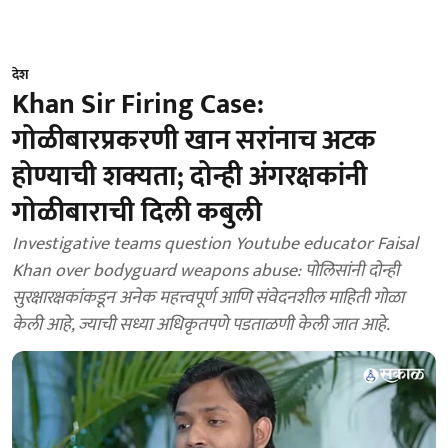
देश
Khan Sir Firing Case:
गोळीबारप्रकरणी खान सरांनाच अटक
होण्याची शक्यता; दोन्ही अंगरक्षकांनी
गोळीबाराची दिली कबुली
Investigative teams question Youtube educator Faisal
Khan over bodyguard weapons abuse: पोलिसांनी दोन्ही
सुरक्षारक्षकांकडून अनेक महत्त्वपूर्ण आणि संवेदनशील माहिती गोळा
केली आहे, ज्याची सध्या अधिकृतपणे पडताळणी केली जात आहे.