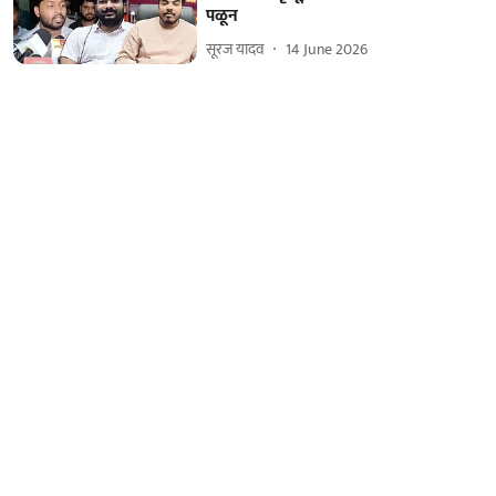
पळून
सूरज यादव
14 June 2026