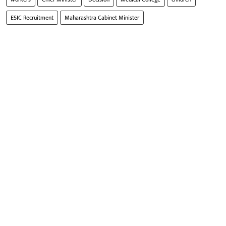
ESIC Recruitment
Maharashtra Cabinet Minister