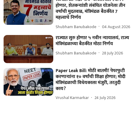
होणार, शेतकऱ्यांशी संबंधित योजनेला तीन
वर्षांची मुदतवाढ, मंत्रिमंडळ बैठकीत 7
महत्त्वाचे निर्णय
Shubham Banubakode
04 August 2026
राज्यात सुरु होणार ५ नवीन न्यायालयं, राज्य
मंत्रिमंडळाच्या बैठकीत मोठा निर्णय
Shubham Banubakode
28 July 2026
Paper Leak Bill: मोठी बातमी! पेपरफुटी
करणाऱ्यांना १० वर्षांची शिक्षा होणार; मोदी
मंत्रिमंडळाची विधेयकाला मंजुरी, तरतुदी
काय?
Vrushal Karmarkar
24 July 2026