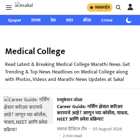
सबस्क्राईब
Epaper
ताज्या
देश
शहर
क्रीडा
Crime
साप्ताहिक
Medical College
Read Latest & Breaking Medical College Marathi News. Get
Trending & Top News Headlines on Medical College along
with Photos, Videos and Marathi News Updates at Sakal
एज्युकेशन जॉब्स
Career Guide: नर्सिंग क्षेत्रात करिअर
करायचे आहे? जाणून घ्या कोर्सेस, पात्रता,
NEET आणि प्रवेश प्रक्रिया!
सकाळ डिजिटल टीम
05 August 2026
2
min read