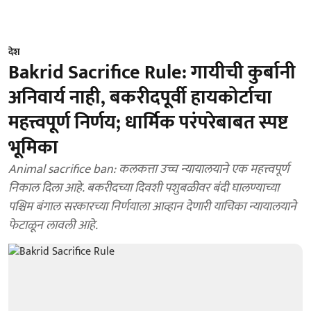
देश
Bakrid Sacrifice Rule: गायीची कुर्बानी
अनिवार्य नाही, बकरीदपूर्वी हायकोर्टाचा
महत्त्वपूर्ण निर्णय; धार्मिक परंपरेबाबत स्पष्ट
भूमिका
Animal sacrifice ban: कलकत्ता उच्च न्यायालयाने एक महत्त्वपूर्ण
निकाल दिला आहे. बकरीदच्या दिवशी पशुबळीवर बंदी घालण्याच्या
पश्चिम बंगाल सरकारच्या निर्णयाला आव्हान देणारी याचिका न्यायालयाने
फेटाळून लावली आहे.