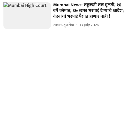
Mumbai News: एकुलती एक मुलगी, १६
वर्षे कोमात, ३७ लाख भरपाई देण्याचे आदेश;
वेदनांची भरपाई पैशात होणार नाही !
सकाळ वृत्तसेवा
13 July 2026