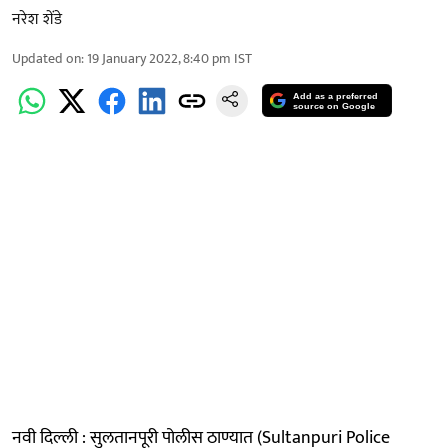
नरेश शेंडे
Updated on
:
19 January 2022, 8:40 pm
IST
Add as a preferred
source on Google
नवी दिल्ली : सुलतानपूरी पोलीस ठाण्यात (Sultanpuri Police