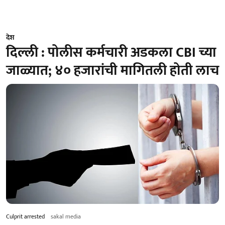
देश
दिल्ली : पोलीस कर्मचारी अडकला CBI च्या
जाळ्यात; ४० हजारांची मागितली होती लाच
Culprit arrested
sakal media