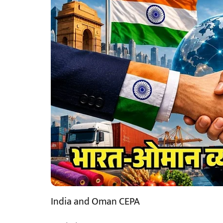
India and Oman CEPA