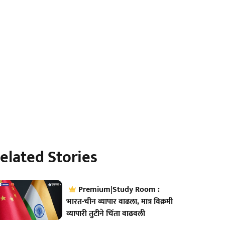
elated Stories
Premium|Study Room :
भारत-चीन व्यापार वाढला, मात्र विक्रमी
व्यापारी तुटीने चिंता वाढवली