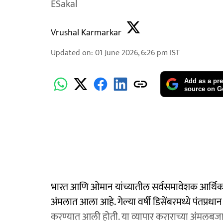
ESakal
Vrushal Karmarkar
Updated on
:
01 June 2026, 6:26 pm
IST
Add as a pre
source on G
भारत आणि ओमान यांच्यातील सर्वसमावेशक आर्थिक
अंमलात आला आहे. गेल्या वर्षी डिसेंबरमध्ये पंतप्रधान न
करण्यात आली होती. या व्यापार कराराच्या अंमलबजा