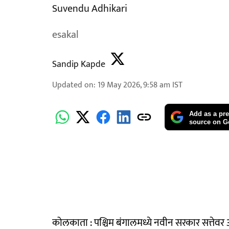
Suvendu Adhikari
esakal
Sandip Kapde
Updated on
:
19 May 2026, 9:58 am
IST
Add as a pre
source on G
कोलकाता : पश्चिम बंगालमध्ये नवीन सरकार सत्तेवर 