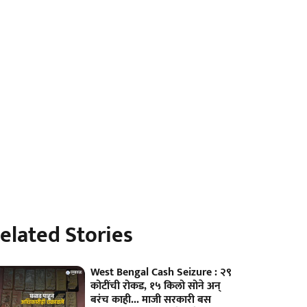
elated Stories
West Bengal Cash Seizure : २९
कोटींची रोकड, १५ किलो सोने अन्
बरंच काही... माजी सरकारी बस