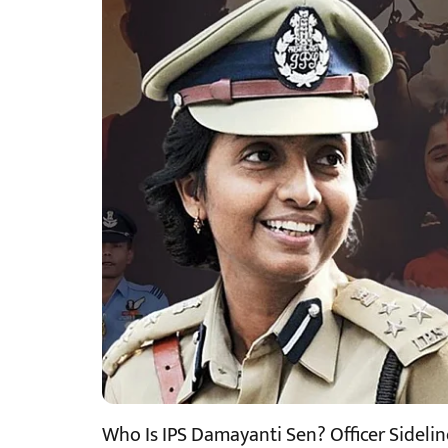
Who Is IPS Damayanti Sen? Officer Sidel