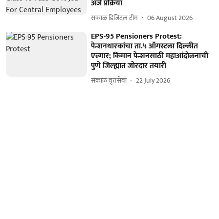
अर्ज प्रक्रिया
सकाळ डिजिटल टीम
06 August 2026
EPS-95 Pensioners Protest:
पेन्शनधारकांचा ता.५ ऑगस्टला दिल्लीत
एल्गार; किमान पेन्शनसाठी महाआंदोलनाची
पुणे जिल्ह्यात जोरदार तयारी
सकाळ वृत्तसेवा
22 July 2026