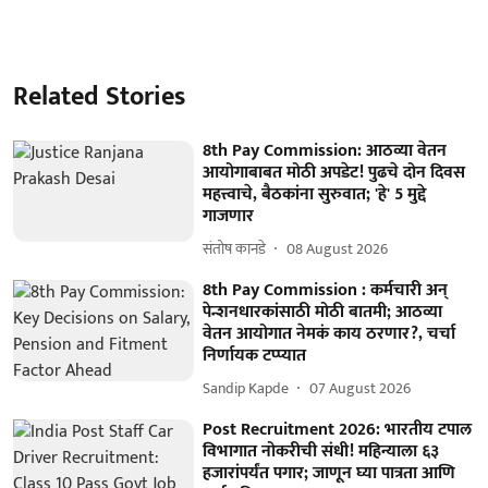
Related Stories
8th Pay Commission: आठव्या वेतन
आयोगाबाबत मोठी अपडेट! पुढचे दोन दिवस
महत्त्वाचे, बैठकांना सुरुवात; 'हे' 5 मुद्दे
गाजणार
संतोष कानडे
08 August 2026
8th Pay Commission : कर्मचारी अन्
पेन्शनधारकांसाठी मोठी बातमी; आठव्या
वेतन आयोगात नेमकं काय ठरणार?, चर्चा
निर्णायक टप्प्यात
Sandip Kapde
07 August 2026
Post Recruitment 2026: भारतीय टपाल
विभागात नोकरीची संधी! महिन्याला ६३
हजारांपर्यंत पगार; जाणून घ्या पात्रता आणि