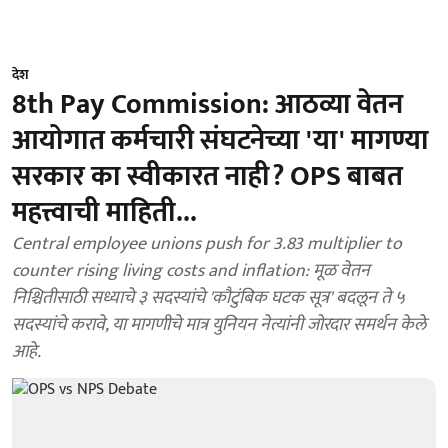
देश
8th Pay Commission: आठव्या वेतन
आयोगात कर्मचारी संघटनेच्या 'या' मागण्या
सरकार का स्वीकारत नाही? OPS बाबत
महत्त्वाची माहिती...
Central employee unions push for 3.83 multiplier to
counter rising living costs and inflation: मूळ वेतन
निश्चितीसाठी सध्याचे ३ सदस्यांचे 'कौटुंबिक घटक सूत्र' बदलून ते ५
सदस्यांचे करावे, या मागणीचे मात्र युनियन नेत्यांनी जोरदार समर्थन केले
आहे.