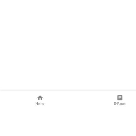
Home
E-Paper