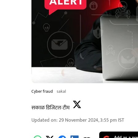
Cyber fraud
sakal
सकाळ डिजिटल टीम
Updated on
:
29 November 2024, 3:55 pm
IST
Add as a pre