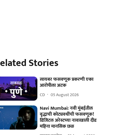
elated Stories
सायबर फसवणूक प्रकरणी एका
आरोपीला अटक
CD
05 August 2026
Navi Mumbai: नवी मुंबईतील
वृद्धाची कोट्यवधींची फसवणूक!
डिजिटल अरेस्टच्या नावाखाली दीड
महिना मानसिक छळ