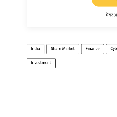
मेंबर 
India
Share Market
Finance
Cyb
Investment