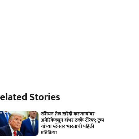
elated Stories
रशियन तेल खरेदी करणाऱ्यांवर
अमेरिकेकडून शंभर टक्के टॅरिफ; ट्रम्प
यांच्या प्लॅनवर भारताची पहिली
प्रतिक्रिया