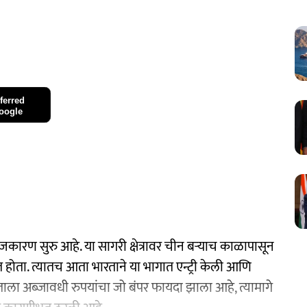
ferred
oogle
ाजकारण सुरु आहे. या सागरी क्षेत्रावर चीन बऱ्याच काळापासून
होता. त्यातच आता भारताने या भागात एन्ट्री केली आणि
ला अब्जावधी रुपयांचा जो बंपर फायदा झाला आहे, त्यामागे