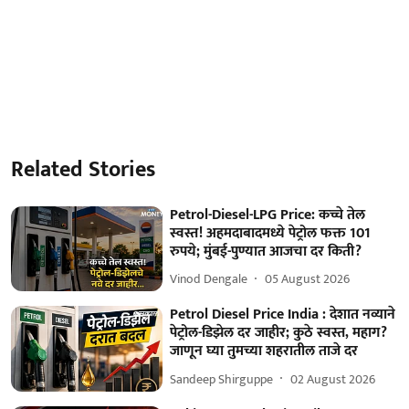
Related Stories
Petrol-Diesel-LPG Price: कच्चे तेल
स्वस्त! अहमदाबादमध्ये पेट्रोल फक्त 101
रुपये; मुंबई-पुण्यात आजचा दर किती?
Vinod Dengale
05 August 2026
Petrol Diesel Price India : देशात नव्याने
पेट्रोल-डिझेल दर जाहीर; कुठे स्वस्त, महाग?
जाणून घ्या तुमच्या शहरातील ताजे दर
Sandeep Shirguppe
02 August 2026