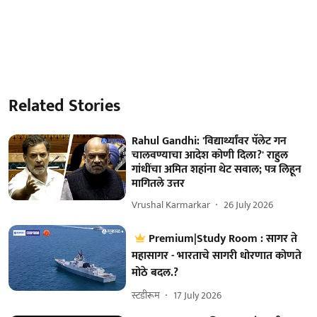
Related Stories
Rahul Gandhi: 'विद्यार्थ्यांवर पॅलेट गन
चालवण्याचा आदेश कोणी दिला?' राहुल
गांधींचा अमित शहांना थेट सवाल; पत्र लिहून
मागितले उत्तर
Vrushal Karmarkar
26 July 2026
Premium|Study Room : सागर ते
महासागर - भारताचे सागरी धोरणात कोणते
मोठे बदल.?
स्टडीरूम
17 July 2026