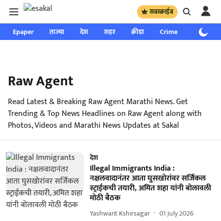
सबस्क्राईब
Epaper
ताज्या
देश
शहर
क्रीडा
Crime
साप्ताहिक
Raw Agent
Read Latest & Breaking Raw Agent Marathi News. Get
Trending & Top News Headlines on Raw Agent along with
Photos, Videos and Marathi News Updates at Sakal
देश
Illegal Immigrants India :
नक्षलवादानंतर आता घुसखोरांवर सर्जिकल
स्ट्राईकची तयारी, अमित शहा यांनी बोलावली
मोठी बैठक
Yashwant Kshirsagar
01 July 2026