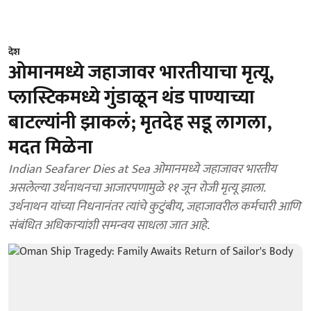
देश
ओमानमध्ये जहाजावर भारतीयाचा मृत्यू,
प्लास्टिकमध्ये गुंडाळून थंड पाण्याच्या
बाटल्यांनी झाकलं; मृतदेह सडू लागला,
मदत मिळेना
Indian Seafarer Dies at Sea ओमानमध्ये जहाजावर भारतीय
असलेल्या उर्थनाथनचा आजारपणामुळे ११ जून रोजी मृत्यू झाला.
उर्थनाथन यांच्या निधनानंतर त्यांचे कुटुंबीय, जहाजावरील कर्मचारी आणि
संबंधित अधिकाऱ्यांशी समन्वय साधला जात आहे.