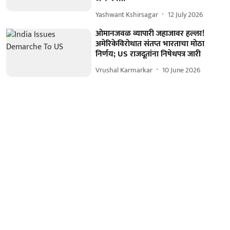
Yashwant Kshirsagar
12 July 2026
ओमानजवळ व्यापारी जहाजावर हल्ला!
अमेरिकेविरोधात संतप्त भारताचा मोठा
निर्णय; US राजदूतांना निषेधपत्र जारी
Vrushal Karmarkar
10 June 2026