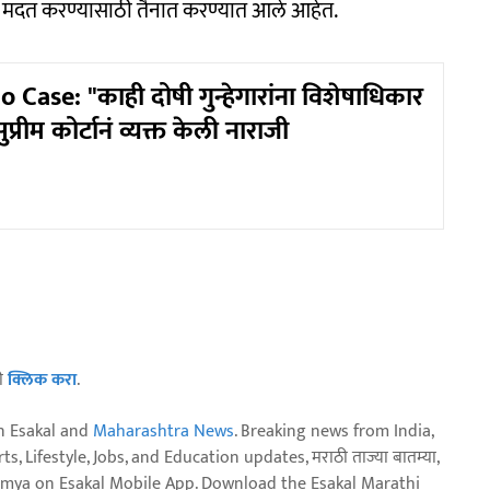
 मदत करण्यासाठी तैनात करण्यात आले आहेत.
 Case: "काही दोषी गुन्हेगारांना विशेषाधिकार
्रीम कोर्टानं व्यक्त केली नाराजी
ठी
क्लिक करा
.
n Esakal and
Maharashtra News
. Breaking news from India,
, Lifestyle, Jobs, and Education updates, मराठी ताज्या बातम्या,
aja batmya on Esakal Mobile App. Download the Esakal Marathi