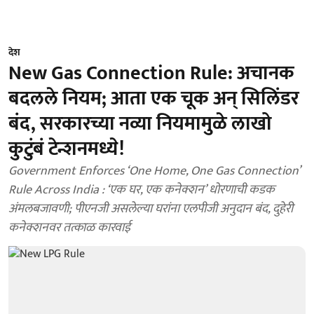
देश
New Gas Connection Rule: अचानक
बदलले नियम; आता एक चूक अन् सिलिंडर
बंद, सरकारच्या नव्या नियमामुळे लाखो
कुटुंबं टेन्शनमध्ये!
Government Enforces ‘One Home, One Gas Connection’
Rule Across India : ‘एक घर, एक कनेक्शन’ धोरणाची कडक
अंमलबजावणी; पीएनजी असलेल्या घरांना एलपीजी अनुदान बंद, दुहेरी
कनेक्शनवर तत्काळ कारवाई