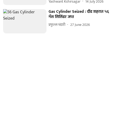
Yashwant Kshirsagar
14 July 2026
Gas Cylinder Seized : दौंड शहरात ५६
गॅस सिलिंडर जप्त
प्रफुल्ल भंडारी
27 June 2026