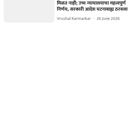
मिळत नाही; उच्च न्यायालयाचा महत्त्वपूर्ण
निर्णय, सरकारी आदेश घटनाबाह्य ठरवला
Vrushal Karmarkar
26 June 2026