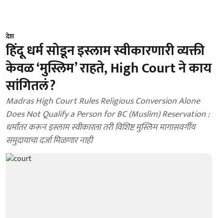
देश
हिंदू धर्म सोडून इस्लाम स्वीकारणारी व्यक्ती
केवळ ‘मुस्लिम’ राहते, High Court ने काय
सांगितलं?
Madras High Court Rules Religious Conversion Alone
Does Not Qualify a Person for BC (Muslim) Reservation :
धर्मांतर करून इस्लाम स्वीकारला तरी विशिष्ट मुस्लिम मागासवर्गीय
समुदायाचा दर्जा मिळणार नाही